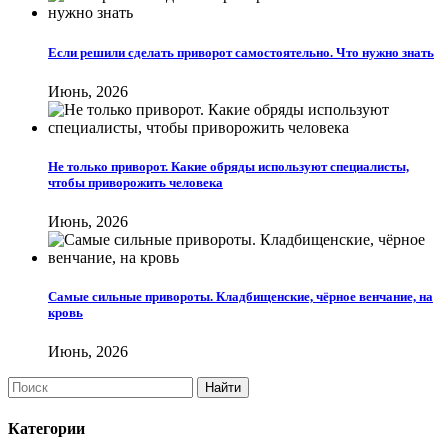
Если решили сделать приворот самостоятельно. Что нужно знать
Июнь, 2026
Не только приворот. Какие обряды используют специалисты,
чтобы приворожить человека
Июнь, 2026
Самые сильные привороты. Кладбищенские, чёрное венчание, на
кровь
Июнь, 2026
Категории