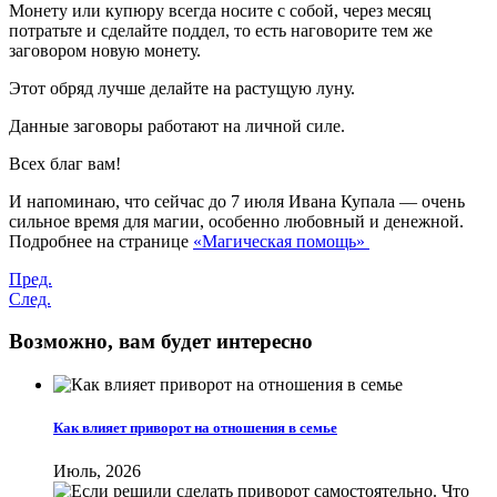
Монету или купюру всегда носите с собой, через месяц
потратьте и сделайте поддел, то есть наговорите тем же
заговором новую монету.
Этот обряд лучше делайте на растущую луну.
Данные заговоры работают на личной силе.
Всех благ вам!
И напоминаю, что сейчас до 7 июля Ивана Купала — очень
сильное время для магии, особенно любовный и денежной.
Подробнее на странице
«Магическая помощь»
Пред.
След.
Возможно, вам будет интересно
Как влияет приворот на отношения в семье
Июль, 2026