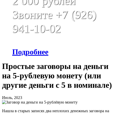
2 000 рублей
Звоните +7 (926)
941-10-02
Подробнее
Простые заговоры на деньги
на 5-рублевую монету (или
другие деньги с 5 в номинале)
Июль, 2023
Нашла в старых записях два неплохих денежных заговора на