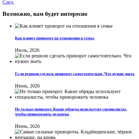
След.
Возможно, вам будет интересно
Как влияет приворот на отношения в семье
Июль, 2026
Если решили сделать приворот самостоятельно. Что нужно знать
Июнь, 2026
Не только приворот. Какие обряды используют специалисты,
чтобы приворожить человека
Июнь, 2026