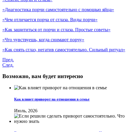
«Диагностика порчи самостоятельно с помощью яйца»
«Чем отличается порча от сглаза. Виды порчи»
«Как защититься от порчи и сглаза. Простые советы»
«Что чувствуешь, когда снимают порчу»
«Как снять сглаз, негатив самостоятельно. Сильный ритуал»
Пред.
След.
Возможно, вам будет интересно
Как влияет приворот на отношения в семье
Июль, 2026