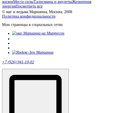
жизни
Места силы
Талисманы и амулеты
Жизненная
энергия
Посмотреть все
© маг и ведьма Марианна, Москва, 2008
Политика конфидициальности
Мои страницы в социальных сетях
+7 (926) 941-10-02