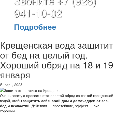
Звоните +7 (926)
941-10-02
Подробнее
Крещенская вода защитит
от бед на целый год.
Хороший обряд на 18 и 19
января
Январь, 2023
Очень советую провести этот простой обряд со святой крещенской
водой, чтобы
защитить себя, свой дом и домочадцев от зла,
бед и несчастий
. Действия — простейшие, эффект — очень
хороший.