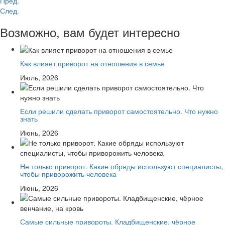
Пред.
След.
Возможно, вам будет интересно
Как влияет приворот на отношения в семье
Июль, 2026
Если решили сделать приворот самостоятельно. Что нужно
знать
Июнь, 2026
Не только приворот. Какие обряды используют специалисты,
чтобы приворожить человека
Июнь, 2026
Самые сильные привороты. Кладбищенские, чёрное