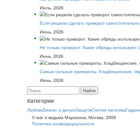
Июль, 2026
Если решили сделать приворот самостоятельно.
Июнь, 2026
Не только приворот. Какие обряды используют 
Июнь, 2026
Самые сильные привороты. Кладбищенские, чёр
Июнь, 2026
Категории
Любовь
Бизнес и деньги
Защита
Снятия негатива
Гадан
© маг и ведьма Марианна, Москва, 2008
Политика конфидициальности