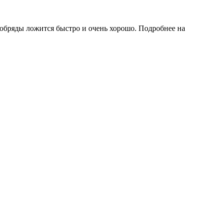
, обряды ложится быстро и очень хорошо. Подробнее на