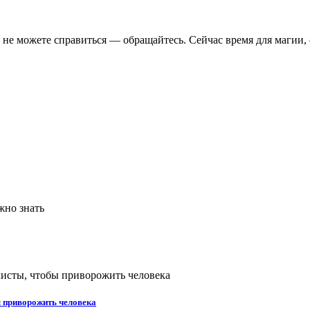
й не можете справиться — обращайтесь. Сейчас время для магии
ы приворожить человека