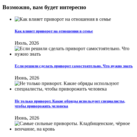
Возможно, вам будет интересно
Как влияет приворот на отношения в семье
Июль, 2026
Если решили сделать приворот самостоятельно. Что нужно знать
Июнь, 2026
Не только приворот. Какие обряды используют специалисты,
чтобы приворожить человека
Июнь, 2026